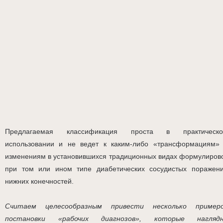
Предлагаемая классификация проста в практическ
использовании и не ведет к каким-либо «трансформациям»
изменениям в установившихся традиционных видах формулиров
при том или ином типе диабетических сосудистых поражен
нижних конечностей.
Считаем целесообразным привести несколько пример
постановки «рабочих диагнозов», которые нагляд