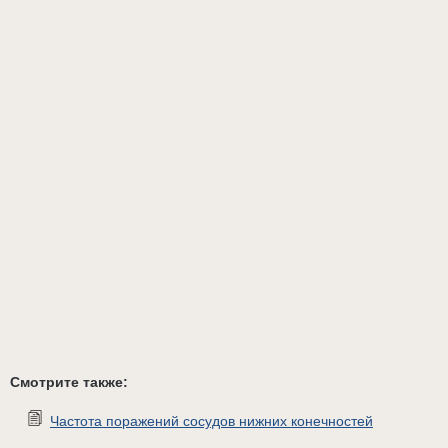
Смотрите также:
Частота поражений сосудов нижних конечностей