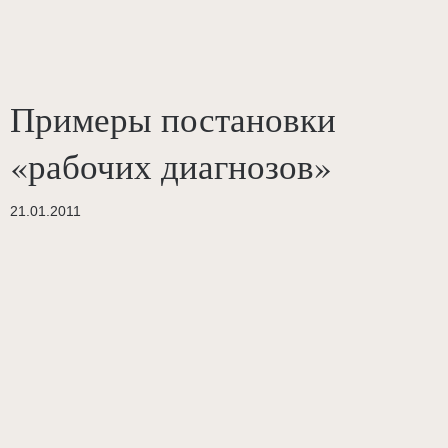
Примеры постановки
«рабочих диагнозов»
21.01.2011