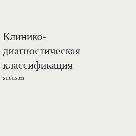
Клинико-
диагностическая
классификация
21.01.2011