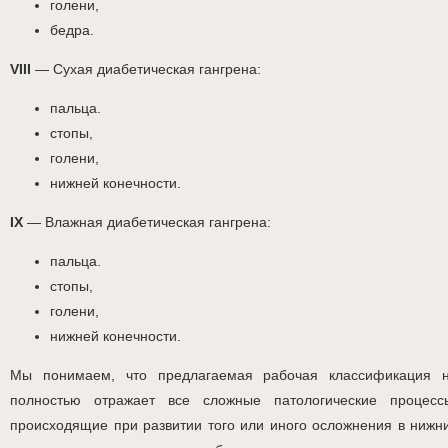
голени,
бедра.
VIII
— Сухая диабетическая гангрена:
пальца.
стопы,
голени,
нижней конечности.
IX
— Влажная диабетическая гангрена:
пальца.
стопы,
голени,
нижней конечности.
Мы понимаем, что предлагаемая рабочая классификация 
полностью отражает все сложные патологические процесс
происходящие при развитии того или иного осложнения в нижн