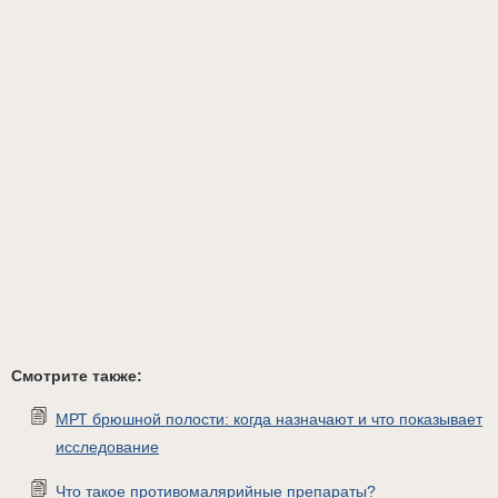
Смотрите также:
МРТ брюшной полости: когда назначают и что показывает
исследование
Что такое противомалярийные препараты?