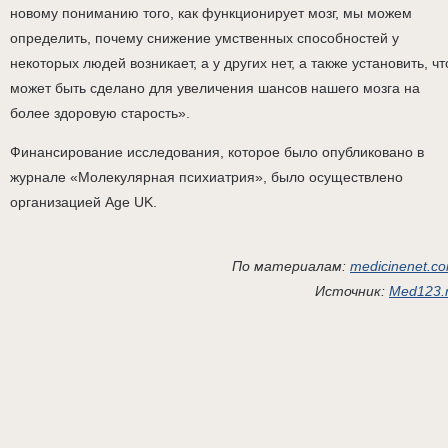
новому пониманию того, как функционирует мозг, мы можем
определить, почему снижение умственных способностей у
некоторых людей возникает, а у других нет, а также установить, чт
может быть сделано для увеличения шансов нашего мозга на
более здоровую старость».
Финансирование исследования, которое было опубликовано в
журнале «Молекулярная психиатрия», было осуществлено
организацией Age UK.
По материалам:
medicinenet.c
Источник:
Med123.