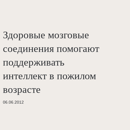
Здоровые мозговые
соединения помогают
поддерживать
интеллект в пожилом
возрасте
06.06.2012