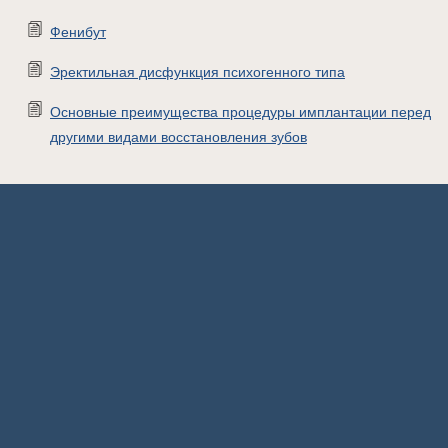
Фенибут
Эректильная дисфункция психогенного типа
Основные преимущества процедуры имплантации перед
другими видами восстановления зубов