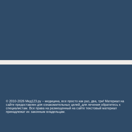
© 2010-2026 Мед123.ру – медицина, все просто как раз, два, три! Материал на
сайте предоставлен для ознакомительных целей, для лечения обратитесь к
специалистам. Все права на размещенный на сайте текстовый материал
принадлежат их законным владельцам.