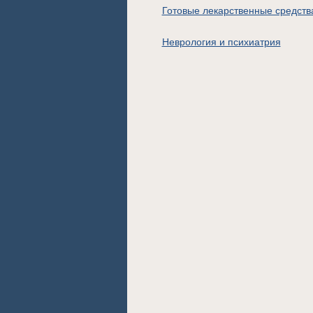
Готовые лекарственные средств
Неврология и психиатрия