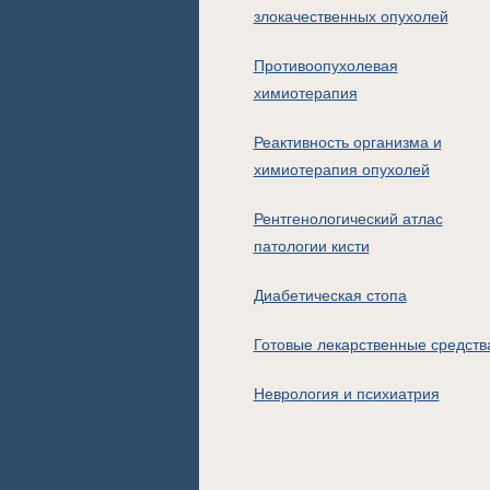
злокачественных опухолей
Противоопухолевая
химиотерапия
Реактивность организма и
химиотерапия опухолей
Рентгенологический атлас
патологии кисти
Диабетическая стопа
Готовые лекарственные средств
Неврология и психиатрия