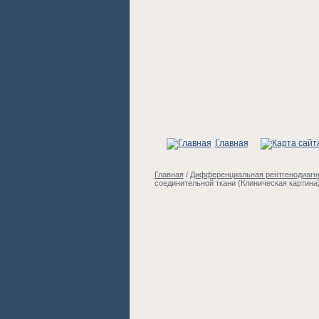
Главная
Главная
/
Дифференциальная рентгенодиагно
соединительной ткани (Клиническая картина