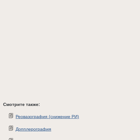
Смотрите также:
Реовазография (снижение РИ)
Допплерография