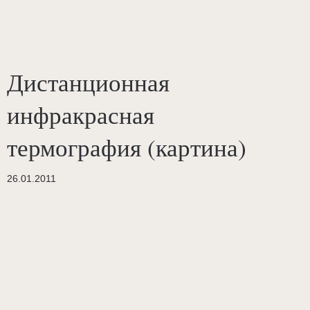
Дистанционная
инфракрасная
термография (картина)
26.01.2011