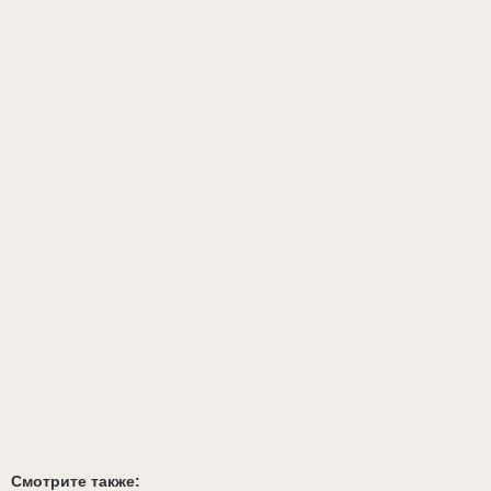
Смотрите также: