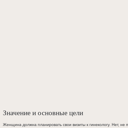
Значение и основные цели
Женщина должна планировать свои визиты к гинекологу. Нет, не 