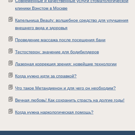
Современные и качественные услуги стоматологической
клиники Вэнстом в Москве
Капельница Beauty: волшебное средство для улучшения
внешнего вида и здоровья
Проведение массажа после посещения бани
Тестостерон: значение для бодибилдеров
Лазерная коррекция зрения: новейшие технологии
Когда нужно идти за справкой?
Что такое Метандиенон и для чего он необходим?
Вечная любовь! Как сохранить страсть на долгие годы!
Когда нужна наркологическая помощь?