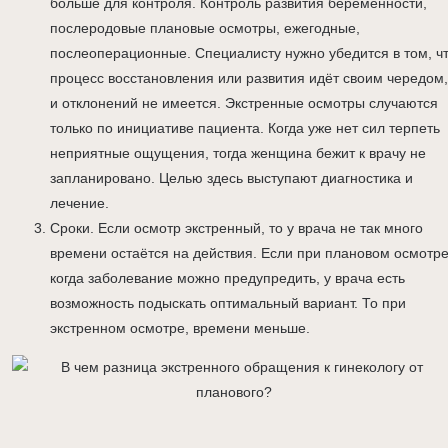
больше для контроля. Контроль развития беременности,
послеродовые плановые осмотры, ежегодные,
послеоперационные. Специалисту нужно убедится в том, ч
процесс восстановления или развития идёт своим чередом,
и отклонений не имеется. Экстренные осмотры случаются
только по инициативе пациента. Когда уже нет сил терпеть
неприятные ощущения, тогда женщина бежит к врачу не
запланировано. Целью здесь выступают диагностика и
лечение.
Сроки. Если осмотр экстренный, то у врача не так много
времени остаётся на действия. Если при плановом осмотре
когда заболевание можно предупредить, у врача есть
возможность подыскать оптимальный вариант. То при
экстренном осмотре, времени меньше.