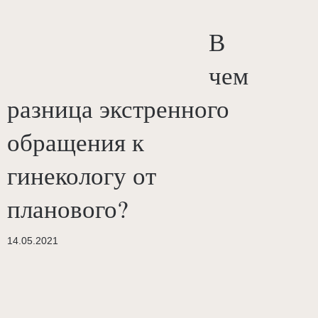
В
чем
разница экстренного
обращения к
гинекологу от
планового?
14.05.2021