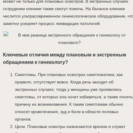
может не только для плановых осмотров. В экстренных случаях
сотрудники клиники также смогут помочь. На балансе клиники
числится ультрасовременное гинекологическое оборудование, чт
заметно ускоряет процесс ликвидации патологий.
Ключевые отличия между плановым и экстренным
обращением к гинекологу?
Симптомы. При плановых осмотрах симптоматика, как
правило, отсутствует вовсе. Когда речь заходит об
экстренных случаях, тогда у женщины уже проявились
симптомы, от которых она хочет избавиться, а также понять
причину их возникновения. К таким симптомам обычно
относят кровотечения, зуд и боли в области половых
органов.
Цели. Плановые осмотры назначаются врачом и служат