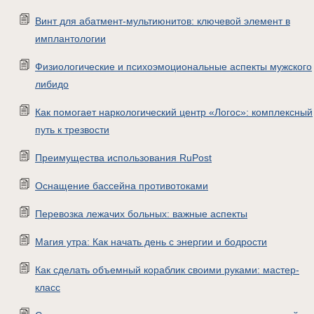
Винт для абатмент-мультиюнитов: ключевой элемент в
имплантологии
Физиологические и психоэмоциональные аспекты мужского
либидо
Как помогает наркологический центр «Логос»: комплексный
путь к трезвости
Преимущества использования RuPost
Оснащение бассейна противотоками
Перевозка лежачих больных: важные аспекты
Магия утра: Как начать день с энергии и бодрости
Как сделать объемный кораблик своими руками: мастер-
класс