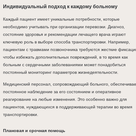
Индивидуальный подход к каждому больному
Каждый пациент имеет уникальные потребности, которые
необходимо учитывать при организации перевозки. Диагноз,
состояние здоровья и рекомендации лечащего врача играют
ключевую роль в выборе способа транспортировки. Например,
пациентам с травмами позвоночника требуются жесткие фиксаци
чтобы избежать дополнительных повреждений, в то время как
больным с сердечными заболеваниями может понадобиться
постоянный мониторинг параметров жизнедеятельности.
Медицинский персонал, сопровождающий больного, обеспечивае
постоянное наблюдение за его состоянием и оперативное
реагирование на любые изменения. Это особенно важно для
пациентов, нуждающихся в поддерживающей терапии во время
транспортировки.
Плановая и срочная помощь