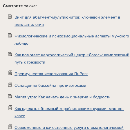
Смотрите также:
Винт для абатмент-мультиюнитов: ключевой элемент в
имплантологии
Физиологические и психоэмоциональные аспекты мужского
либидо
Как помогает наркологический центр «Логос»: комплексный
путь к трезвости
Преимущества использования RuPost
Оснащение бассейна противотоками
Магия утра: Как начать день с энергии и бодрости
Как сделать объемный кораблик своими руками: мастер-
класс
Современные и качественные услуги стоматологической