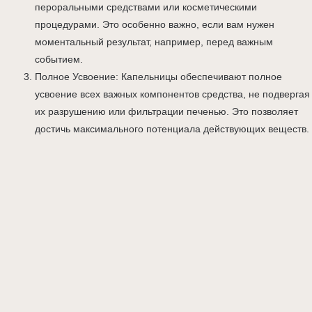
пероральными средствами или косметическими
процедурами. Это особенно важно, если вам нужен
моментальный результат, например, перед важным
событием.
Полное Усвоение: Капельницы обеспечивают полное
усвоение всех важных компонентов средства, не подвергая
их разрушению или фильтрации печенью. Это позволяет
достичь максимального потенциала действующих веществ.