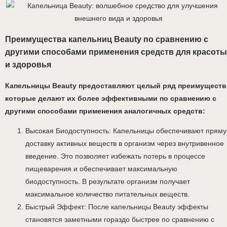
Преимущества капельниц Beauty по сравнению с
другими способами применения средств для красоты
и здоровья
Капельницы Beauty предоставляют целый ряд преимуществ
которые делают их более эффективными по сравнению с
другими способами применения аналогичных средств:
Высокая Биодоступность: Капельницы обеспечивают прям
доставку активных веществ в организм через внутривенное
введение. Это позволяет избежать потерь в процессе
пищеварения и обеспечивает максимальную
биодоступность. В результате организм получает
максимальное количество питательных веществ.
Быстрый Эффект: После капельницы Beauty эффекты
становятся заметными гораздо быстрее по сравнению с