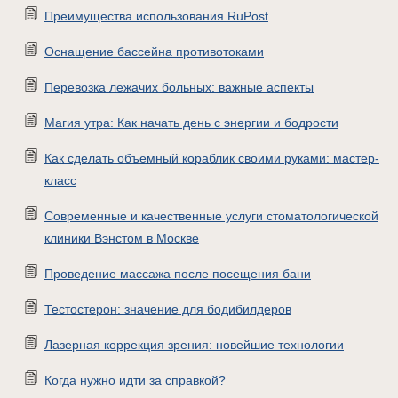
Преимущества использования RuPost
Оснащение бассейна противотоками
Перевозка лежачих больных: важные аспекты
Магия утра: Как начать день с энергии и бодрости
Как сделать объемный кораблик своими руками: мастер-
класс
Современные и качественные услуги стоматологической
клиники Вэнстом в Москве
Проведение массажа после посещения бани
Тестостерон: значение для бодибилдеров
Лазерная коррекция зрения: новейшие технологии
Когда нужно идти за справкой?