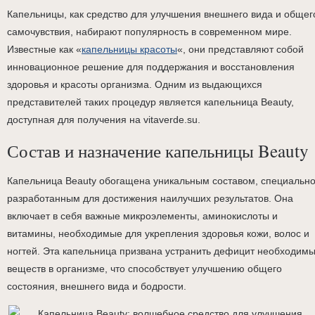
Капельницы, как средство для улучшения внешнего вида и общег
самочувствия, набирают популярность в современном мире.
Известные как «
капельницы красоты
«, они представляют собой
инновационное решение для поддержания и восстановления
здоровья и красоты организма. Одним из выдающихся
представителей таких процедур является капельница Beauty,
доступная для получения на vitaverde.su.
Состав и назначение капельницы Beauty
Капельница Beauty обогащена уникальным составом, специальн
разработанным для достижения наилучших результатов. Она
включает в себя важные микроэлементы, аминокислоты и
витамины, необходимые для укрепления здоровья кожи, волос и
ногтей. Эта капельница призвана устранить дефицит необходим
веществ в организме, что способствует улучшению общего
состояния, внешнего вида и бодрости.