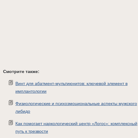
Смотрите также:
Винт для абатмент-мультиюнитов: ключевой элемент в
имплантологии
Физиологические и психоэмоциональные аспекты мужского
либидо
Как помогает наркологический центр «Логос»: комплексный
путь к трезвости