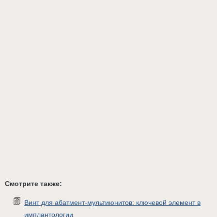
Смотрите также:
Винт для абатмент-мультиюнитов: ключевой элемент в
имплантологии