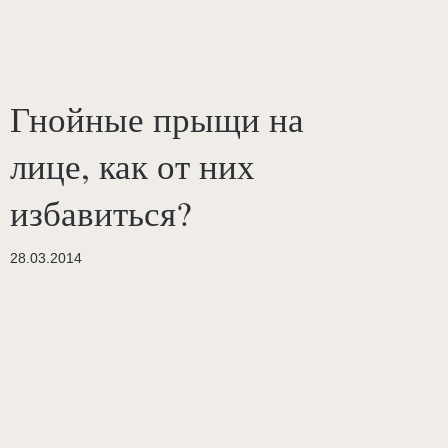
Гнойные прыщи на
лице, как от них
избавиться?
28.03.2014