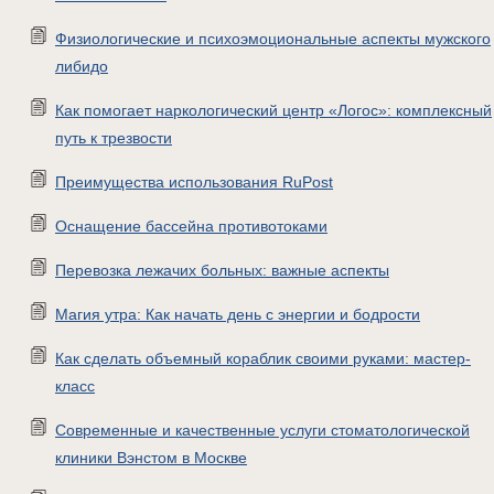
Физиологические и психоэмоциональные аспекты мужского
либидо
Как помогает наркологический центр «Логос»: комплексный
путь к трезвости
Преимущества использования RuPost
Оснащение бассейна противотоками
Перевозка лежачих больных: важные аспекты
Магия утра: Как начать день с энергии и бодрости
Как сделать объемный кораблик своими руками: мастер-
класс
Современные и качественные услуги стоматологической
клиники Вэнстом в Москве