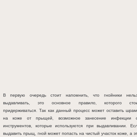
В первую очередь стоит напомнить, что гнойники нель
выдавливать, это основное правило, которого сто
придерживаться. Так как данный процесс может оставить шра
на коже от прыщей, возможное занесение инфекции 
инструментов, которые используются при выдавливании. Ес
выдавить прыщ, гной может попасть на чистый участок коже, а э