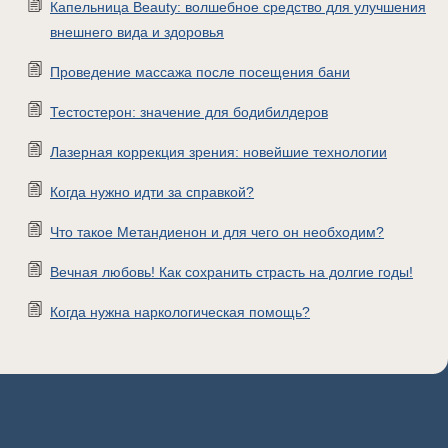
Капельница Beauty: волшебное средство для улучшения
внешнего вида и здоровья
Проведение массажа после посещения бани
Тестостерон: значение для бодибилдеров
Лазерная коррекция зрения: новейшие технологии
Когда нужно идти за справкой?
Что такое Метандиенон и для чего он необходим?
Вечная любовь! Как сохранить страсть на долгие годы!
Когда нужна наркологическая помощь?