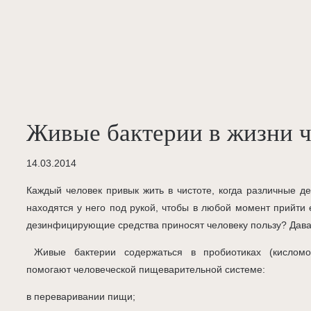
Живые бактерии в жизни ч
14.03.2014
Каждый человек привык жить в чистоте, когда различные 
находятся у него под рукой, чтобы в любой момент прийти 
дезинфицирующие средства приносят человеку пользу? Дава
Живые бактерии содержаться в пробиотиках (кисломол
помогают человеческой пищеварительной системе:
в переваривании пищи;