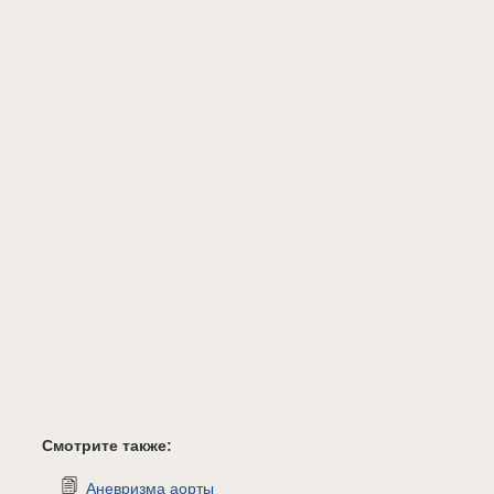
Смотрите также:
Аневризма аорты