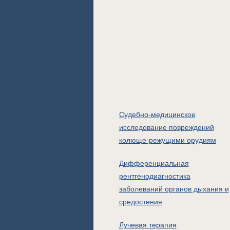
Судебно-медицинское
исследование повреждений
колюще-режущими орудиям
Дифференциальная
рентгенодиагностика
заболеваний органов дыхания и
средостения
Лучевая терапия