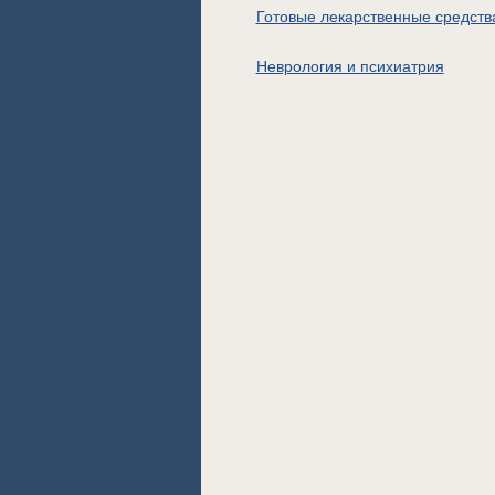
Готовые лекарственные средств
Неврология и психиатрия