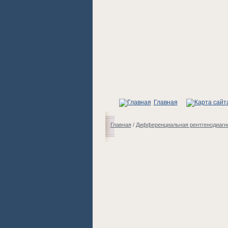
Главная
Главная
/
Дифференциальная рентгенодиагно