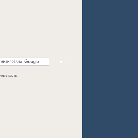
нные кисты