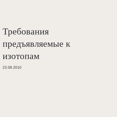
Требования
предъявляемые к
изотопам
23.08.2010