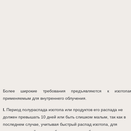
Более широкие требования предъявляются к изотопа
применяемым для внутреннего облучения.
I.
Период полураспада изотопа или продуктов его распада не
должен превышать 10 дней или быть слишком малым, так как в
последнем случае, учитывая быстрый распад изотопа, для