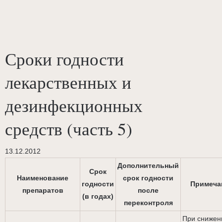
Сроки годности
лекарственных и
дезинфекционных
средств (часть 5)
13.12.2012
Дополнительный
Срок
Наименование
срок годности
годности
Примеча
препаратов
после
(в годах)
переконтроля
При снижен