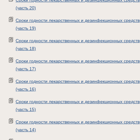
Сроки годности лекарственных и дезинфекционных средств
(часть 20)
Сроки годности лекарственных и дезинфекционных средств
(часть 19)
Сроки годности лекарственных и дезинфекционных средств
(часть 18)
Сроки годности лекарственных и дезинфекционных средств
(часть 17)
Сроки годности лекарственных и дезинфекционных средств
(часть 16)
Сроки годности лекарственных и дезинфекционных средств
(часть 15)
Сроки годности лекарственных и дезинфекционных средств
(часть 14)