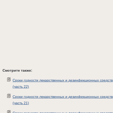
Смотрите также:
Сроки годности лекарственных и дезинфекционных средств
(часть 22)
Сроки годности лекарственных и дезинфекционных средств
(часть 21)