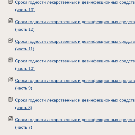
Сроки годности лекарственных и дезинфекционных средств
(часть 13)
Сроки годности лекарственных и дезинфекционных средств
(часть 12)
Сроки годности лекарственных и дезинфекционных средств
(часть 11)
Сроки годности лекарственных и дезинфекционных средств
(часть 10)
Сроки годности лекарственных и дезинфекционных средств
(часть 9)
Сроки годности лекарственных и дезинфекционных средств
(часть 8)
Сроки годности лекарственных и дезинфекционных средств
(часть 7)