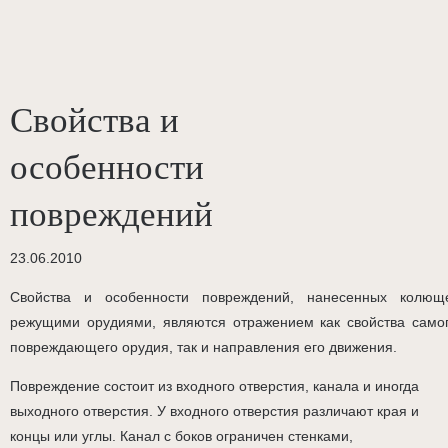
Свойства и
особенности
повреждений
23.06.2010
Свойства и особенности повреждений, нанесенных колющ
режущими орудиями, являются отражением как свойства само
повреждающего орудия, так и направления его движения.
Повреждение состоит из входного отверстия, канала и иногда
выходного отверстия. У входного отверстия различают края и
концы или углы. Канал с боков ограничен стенками,