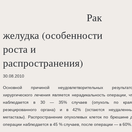
Рак
желудка (особенности
роста и
распространения)
30.08.2010
Основной причиной неудовлетворительных результат
хирургического лечения является нерадикальность операции, ч
наблюдается в 30 — 35% случаев (опухоль по кра
резецированного органа) и в 42% (остаются неудаленн
метастазы). Распространение опухолевых клеток по брюшине 
операции наблюдается в 45 % случаев, после операции — в 60%.