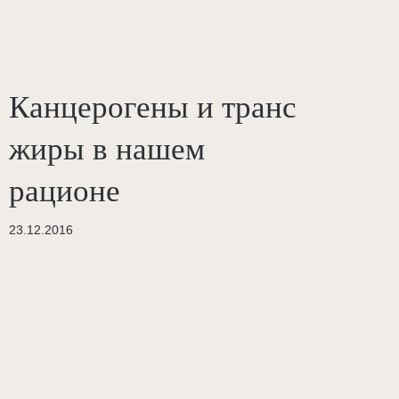
Канцерогены и транс
жиры в нашем
рационе
23.12.2016