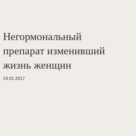
Негормональный
препарат изменивший
жизнь женщин
19.01.2017