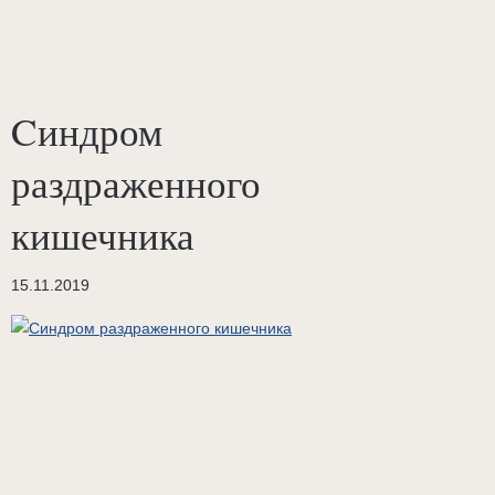
Cиндром
раздраженного
кишечника
15.11.2019