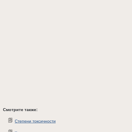
Смотрите также:
Степени токсичности