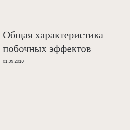
Общая характеристика
побочных эффектов
01.09.2010