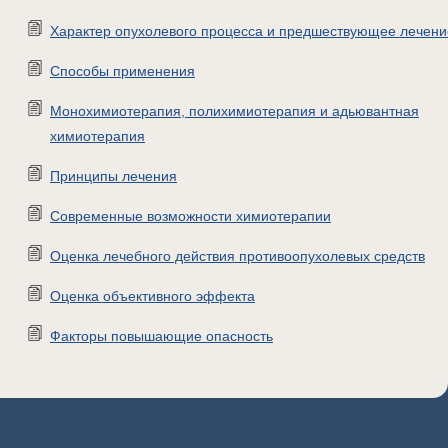
Характер опухолевого процесса и предшествующее лечени
Способы применения
Монохимиотерапия, полихимиотерапия и адьювантная
химиотерапия
Принципы лечения
Современные возможности химиотерапии
Оценка лечебного действия противоопухолевых средств
Оценка объективного эффекта
Факторы повышающие опасность