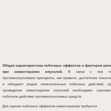
Общая характеристика побочных эффектов и факторов рис
при химиотерапии опухолей.
В связи с тем чт
противоопухолевые препараты, как правило, достаточно токсич
и обладают рядом нежелательных побочных действий, п
проведении химиотерапии опухолей необходимо оценива
побочное действие противоопухолевых средств.
Для оценки побочных эффектов химиотерапии требуется