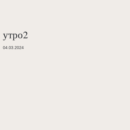
утро2
04.03.2024