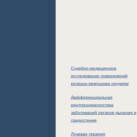
Судебно-медицинское
исследование повреждений
колюще-режущими орудиям
Дифференциальная
рентгенодиагностика
заболеваний органов дыхания и
средостения
Лучевая терапия