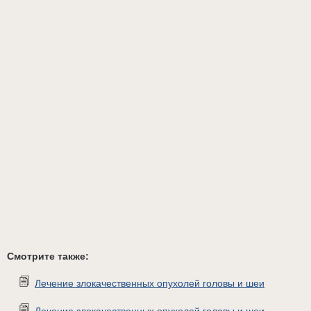
Смотрите также:
Лечение злокачественных опухолей головы и шеи