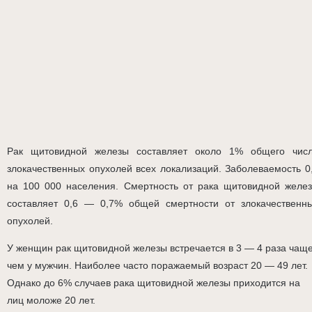
Рак щитовидной железы составляет около 1% общего чис
злокачественных опухолей всех локализаций. Заболеваемость 0
на 100 000 населения. Смертность от рака щитовидной желе
составляет 0,6 — 0,7% общей смертности от злокачественн
опухолей.
У женщин рак щитовидной железы встречается в 3 — 4 раза чаще
чем у мужчин. Наиболее часто поражаемый возраст 20 — 49 лет.
Однако до 6% случаев рака щитовидной железы приходится на
лиц моложе 20 лет.