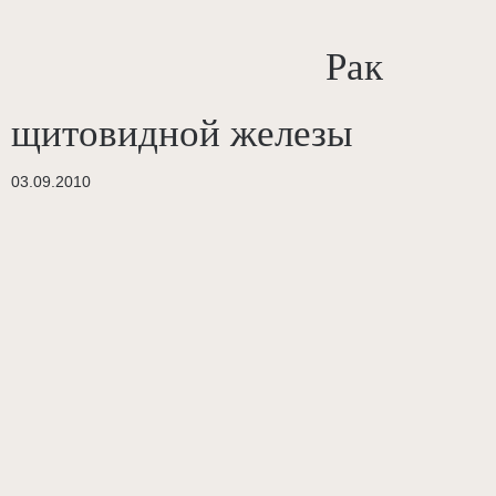
Рак
щитовидной железы
03.09.2010