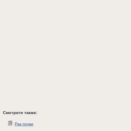
Смотрите также:
Рак почки