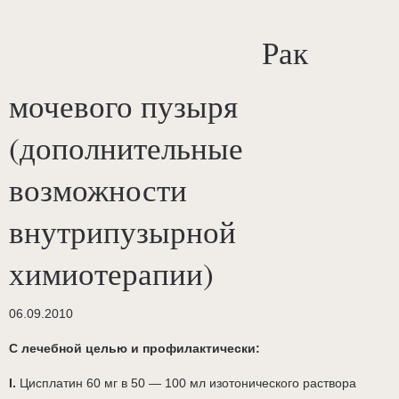
Рак
мочевого пузыря
(дополнительные
возможности
внутрипузырной
химиотерапии)
06.09.2010
С лечебной целью и профилактически:
I.
Цисплатин 60 мг в 50 — 100 мл изотонического раствора