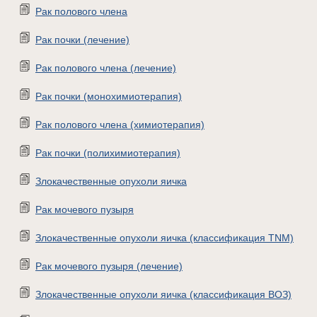
Рак полового члена
Рак почки (лечение)
Рак полового члена (лечение)
Рак почки (монохимиотерапия)
Рак полового члена (химиотерапия)
Рак почки (полихимиотерапия)
Злокачественные опухоли яичка
Рак мочевого пузыря
Злокачественные опухоли яичка (классификация TNM)
Рак мочевого пузыря (лечение)
Злокачественные опухоли яичка (классификация ВОЗ)