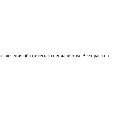
для лечения обратитесь к специалистам. Все права на