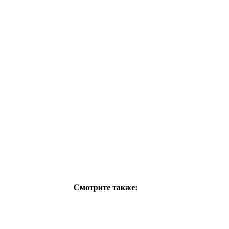
Смотрите также: