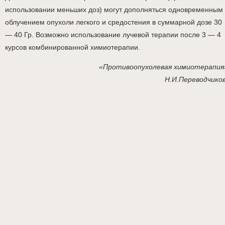
использовании меньших доз) могут дополняться одновременным
облучением опухоли легкого и средостения в суммарной дозе 30
— 40 Гр. Возможно использование лучевой терапии после 3 — 4
курсов комбинированной химиотерапии.
«Противоопухолевая химиотерапия
Н.И.Переводчико