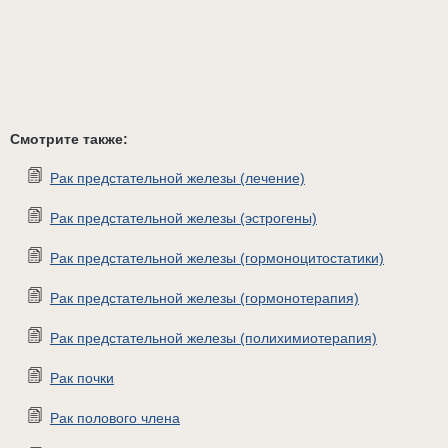
Смотрите также:
Рак предстательной железы (лечение)
Рак предстательной железы (эстрогены)
Рак предстательной железы (гормоноцитостатики)
Рак предстательной железы (гормонотерапия)
Рак предстательной железы (полихимиотерапия)
Рак почки
Рак полового члена