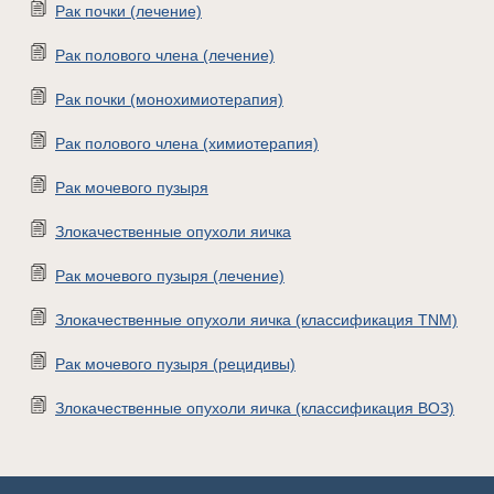
Рак почки (лечение)
Рак полового члена (лечение)
Рак почки (монохимиотерапия)
Рак полового члена (химиотерапия)
Рак мочевого пузыря
Злокачественные опухоли яичка
Рак мочевого пузыря (лечение)
Злокачественные опухоли яичка (классификация TNM)
Рак мочевого пузыря (рецидивы)
Злокачественные опухоли яичка (классификация ВОЗ)