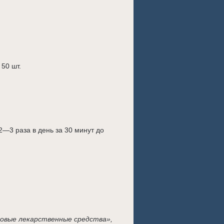
 50 шт.
2—3 раза в день за 30 минут до
овые лекарственные средства»,