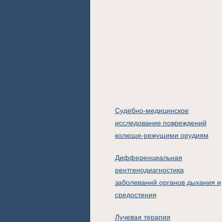
Судебно-медицинское
исследование повреждений
колюще-режущими орудиям
Дифференциальная
рентгенодиагностика
заболеваний органов дыхания и
средостения
Лучевая терапия