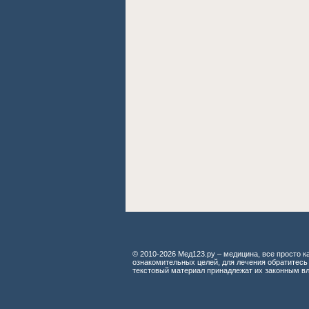
© 2010-2026 Мед123.ру – медицина, все просто ка
ознакомительных целей, для лечения обратитесь
текстовый материал принадлежат их законным в