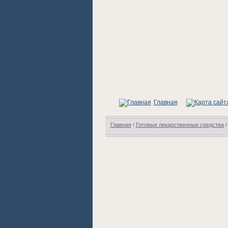
Главная
Главная
/
Готовые лекарственные средства