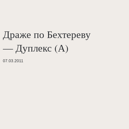
Драже по Бехтереву
— Дуплекс (А)
07.03.2011