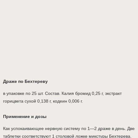
Драже по Бехтереву
в упаковке по 25 шт. Состав. Калия бромид 0,25 г, экстракт
горицвета сухой 0,138 г, кодеин 0,006 г.
Применение и дозы
Как успокаивающее нервную систему по 1—2 драже в день. Две
таблетки соответствуют 1 столовой ложке микстуры Бехтерева.