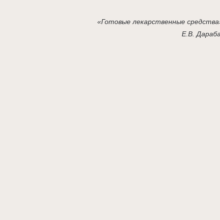
«Готовые лекарственные средства
Е.В. Дараб