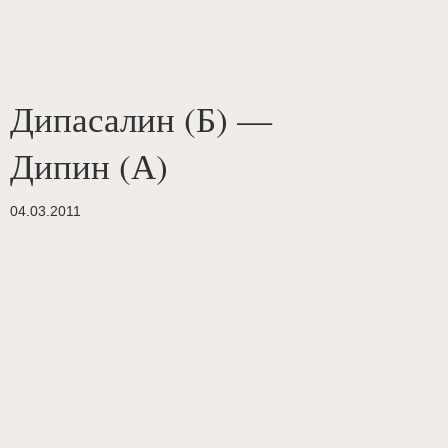
Дипасалин (Б) —
Дипин (А)
04.03.2011