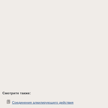
Смотрите также:
Соединения алкилирующего действия