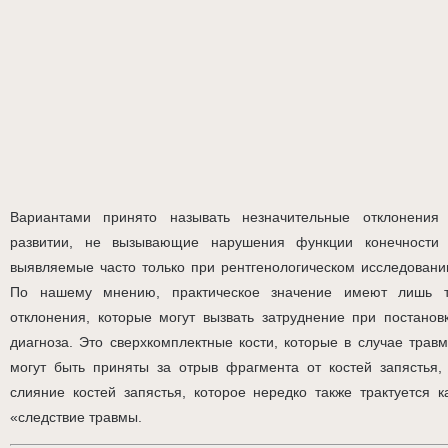
Вариантами принято называть незначительные отклонения
развитии, не вызывающие нарушения функции конечности
выявляемые часто только при рентгенологическом исследовани
По нашему мнению, практическое значение имеют лишь 
отклонения, которые могут вызвать затруднение при постанов
диагноза. Это сверхкомплектные кости, которые в случае трав
могут быть приняты за отрыв фрагмента от костей запястья,
слияние костей запястья, которое нередко также трактуется к
«следствие травмы.