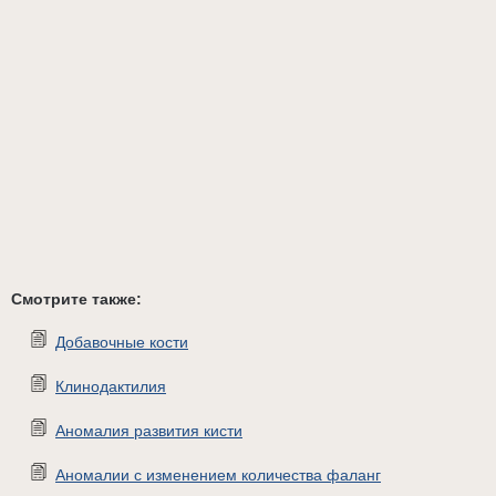
Смотрите также:
Добавочные кости
Клинодактилия
Аномалия развития кисти
Аномалии с изменением количества фаланг