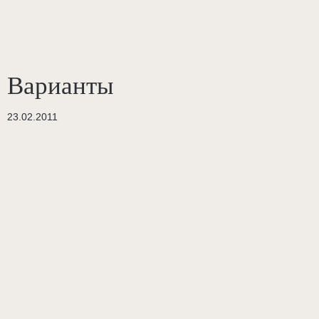
Варианты
23.02.2011