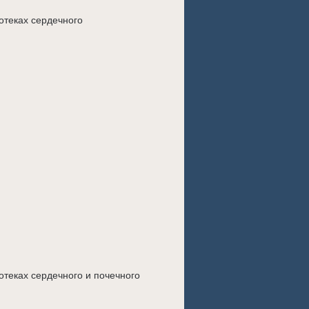
отеках сердечного
отеках сердечного и почечного