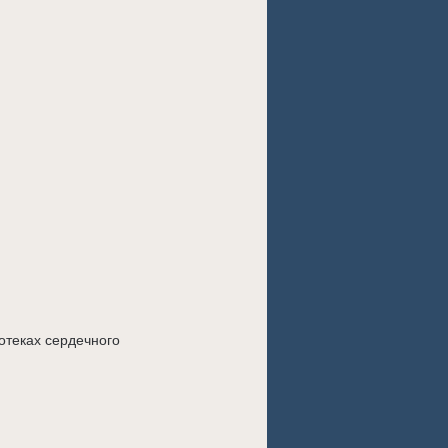
отеках сердечного