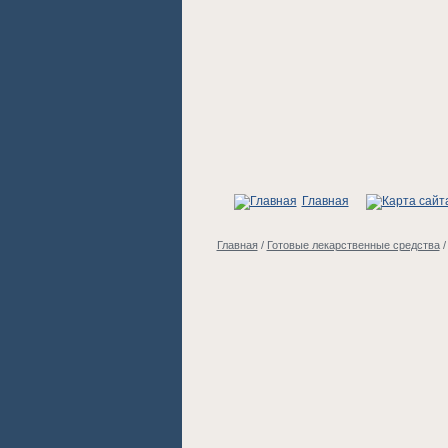
Главная
Главная
/
Готовые лекарственные средства