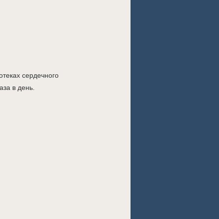
отеках сердечного
аза в день.