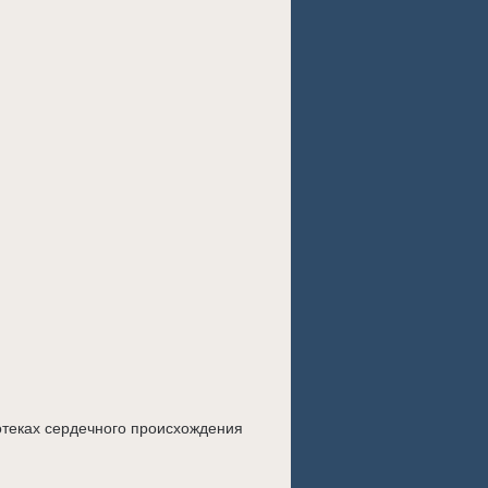
отеках сердечного происхождения