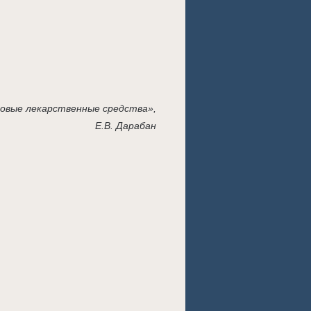
овые лекарственные средства»,
Е.В. Дарабан