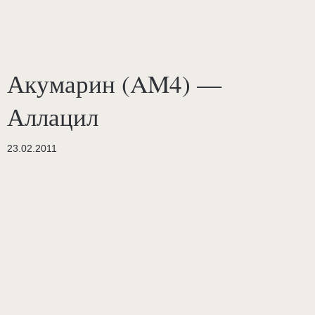
Акумарин (AM4) —
Аллацил
23.02.2011