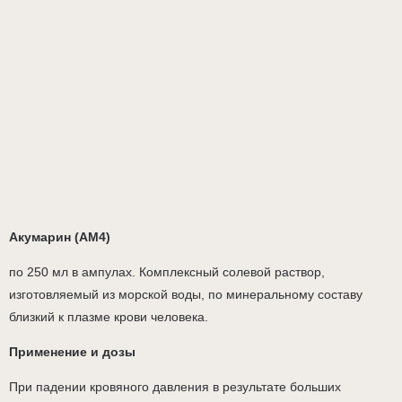
Акумарин (AM4)
по 250 мл в ампулах. Комплексный солевой раствор,
изготовляемый из морской воды, по минеральному составу
близкий к плазме крови человека.
Применение и дозы
При падении кровяного давления в результате больших