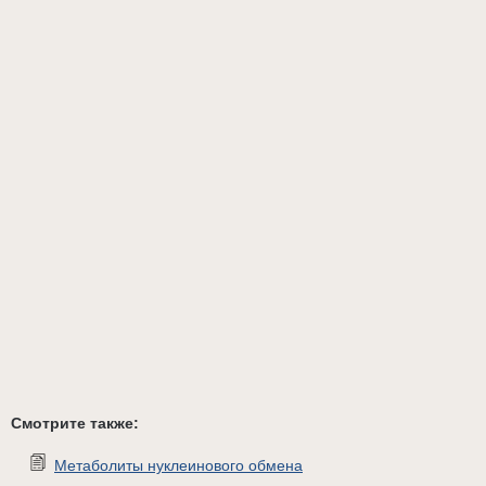
Смотрите также:
Метаболиты нуклеинового обмена