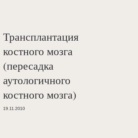
Трансплантация
костного мозга
(пересадка
аутологичного
костного мозга)
19.11.2010