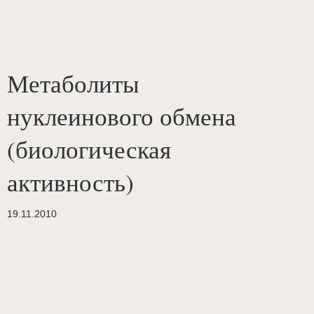
Метаболиты
нуклеинового обмена
(биологическая
активность)
19.11.2010