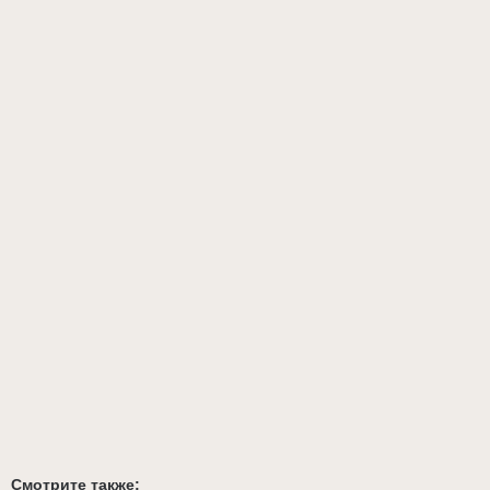
Смотрите также: