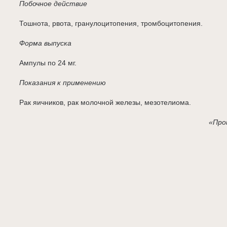
Побочное действие
Тошнота, рвота, гранулоцитопения, тромбоцитопения.
Форма выпуска
Ампулы по 24 мг.
Показания к применению
Рак яичников, рак молочной железы, мезотелиома.
«Про