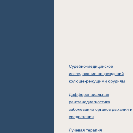
Судебно-медицинское
исследование повреждений
колюще-режущими орудиям
Дифференциальная
рентгенодиагностика
заболеваний органов дыхания и
средостения
Лучевая терапия