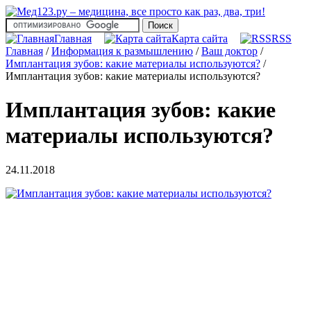
Главная
Карта сайта
RSS
Главная
/
Информация к размышлению
/
Ваш доктор
/
Имплантация зубов: какие материалы используются?
/
Имплантация зубов: какие материалы используются?
Имплантация зубов: какие
материалы используются?
24.11.2018