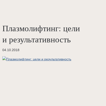
Плазмолифтинг: цели
и результативность
04.10.2018