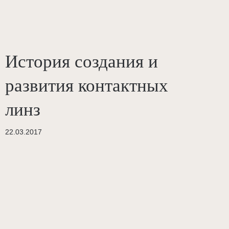
История создания и
развития контактных
линз
22.03.2017