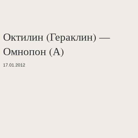
Октилин (Гераклин) —
Омнопон (А)
17.01.2012