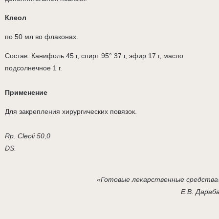
Клеол
по 50 мл во флаконах.
Состав. Канифоль 45 г, спирт 95° 37 г, эфир 17 г, масло
подсолнечное 1 г.
Применение
Для закрепления хирургических повязок.
Rp. Cleoli 50,0
DS.
«Готовые лекарственные средства
Е.В. Дараб