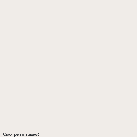
Смотрите также: