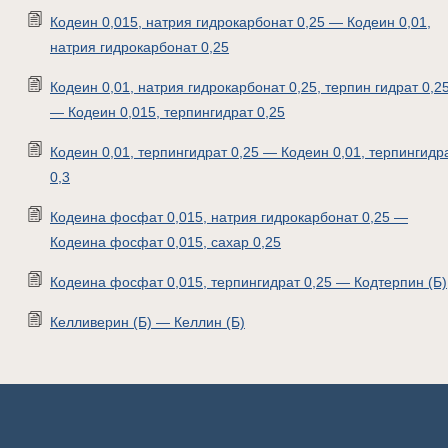
Кодеин 0,015, натрия гидрокарбонат 0,25 — Кодеин 0,01,
натрия гидрокарбонат 0,25
Кодеин 0,01, натрия гидрокарбонат 0,25, терпин гидрат 0,2
— Кодеин 0,015, терпингидрат 0,25
Кодеин 0,01, терпингидрат 0,25 — Кодеин 0,01, терпингидр
0,3
Кодеина фосфат 0,015, натрия гидрокарбонат 0,25 —
Кодеина фосфат 0,015, сахар 0,25
Кодеина фосфат 0,015, терпингидрат 0,25 — Кодтерпин (Б)
Келливерин (Б) — Келлин (Б)