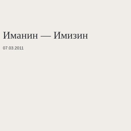
Иманин — Имизин
07.03.2011