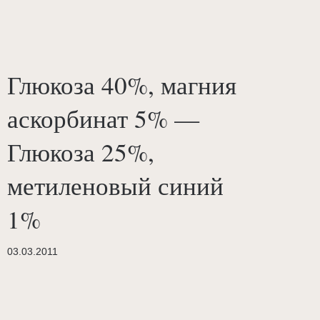
Глюкоза 40%, магния
аскорбинат 5% —
Глюкоза 25%,
метиленовый синий
1%
03.03.2011